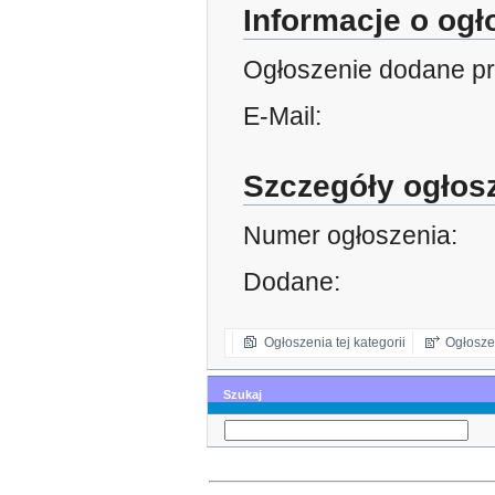
Informacje o og
Ogłoszenie dodane pr
E-Mail:
Szczegóły ogłos
Numer ogłoszenia:
Dodane:
Ogłoszenia tej kategorii
Ogłosze
Szukaj